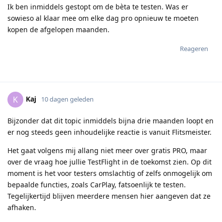
Ik ben inmiddels gestopt om de bèta te testen. Was er
sowieso al klaar mee om elke dag pro opnieuw te moeten
kopen de afgelopen maanden.
Reageren
Kaj
K
10 dagen geleden
Bijzonder dat dit topic inmiddels bijna drie maanden loopt en
er nog steeds geen inhoudelijke reactie is vanuit Flitsmeister.
Het gaat volgens mij allang niet meer over gratis PRO, maar
over de vraag hoe jullie TestFlight in de toekomst zien. Op dit
moment is het voor testers omslachtig of zelfs onmogelijk om
bepaalde functies, zoals CarPlay, fatsoenlijk te testen.
Tegelijkertijd blijven meerdere mensen hier aangeven dat ze
afhaken.