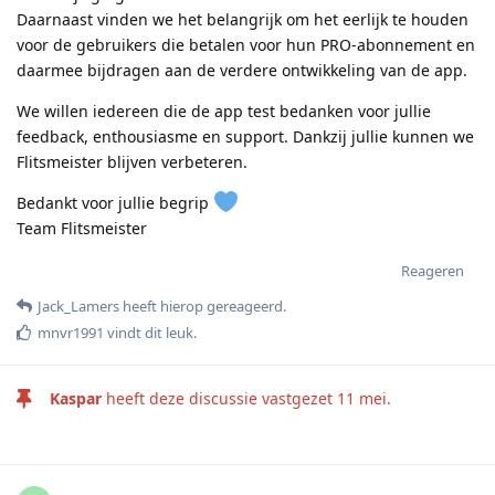
Daarnaast vinden we het belangrijk om het eerlijk te houden
voor de gebruikers die betalen voor hun PRO-abonnement en
daarmee bijdragen aan de verdere ontwikkeling van de app.
We willen iedereen die de app test bedanken voor jullie
feedback, enthousiasme en support. Dankzij jullie kunnen we
Flitsmeister blijven verbeteren.
Bedankt voor jullie begrip
Team Flitsmeister
Reageren
Jack_Lamers
heeft hierop gereageerd
.
mnvr1991
vindt dit leuk
.
Kaspar
heeft deze discussie vastgezet
11 mei
.