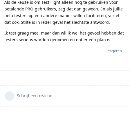
Als de keuze is om TestFlight alleen nog te gebruiken voor
betalende PRO-gebruikers, zeg dat dan gewoon. En als jullie
beta testers op een andere manier willen faciliteren, vertel
dat ook. Stilte is in ieder geval het slechtste antwoord.
Ik test graag mee, maar dan wil ik wel het gevoel hebben dat
testers serieus worden genomen en dat er een plan is.
Reageren
Schrijf een reactie...