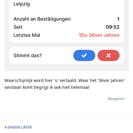
Waarschijnlijk word hier 'u' vertaald. Waar het '36vor Jahren'
vandaan komt begrijp ik ook niet helemaal
Reageren
4 DAGEN
LATER