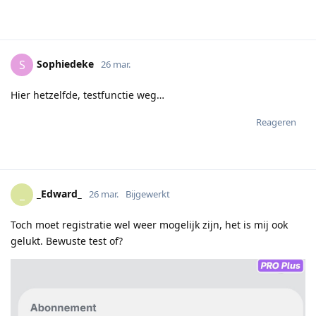
Sophiedeke
S
26 mar.
Hier hetzelfde, testfunctie weg…
Reageren
_Edward_
_
26 mar.
Bijgewerkt
Toch moet registratie wel weer mogelijk zijn, het is mij ook
gelukt. Bewuste test of?