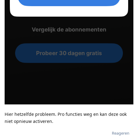
Hier hetzelfde probleem. Pro functies weg en kan deze ook
niet opnieuw activeren.
Reageren