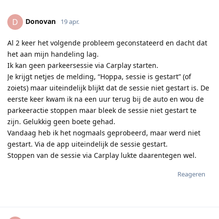
Donovan
D
19 apr.
Al 2 keer het volgende probleem geconstateerd en dacht dat
het aan mijn handeling lag.
Ik kan geen parkeersessie via Carplay starten.
Je krijgt netjes de melding, “Hoppa, sessie is gestart” (of
zoiets) maar uiteindelijk blijkt dat de sessie niet gestart is. De
eerste keer kwam ik na een uur terug bij de auto en wou de
parkeeractie stoppen maar bleek de sessie niet gestart te
zijn. Gelukkig geen boete gehad.
Vandaag heb ik het nogmaals geprobeerd, maar werd niet
gestart. Via de app uiteindelijk de sessie gestart.
Stoppen van de sessie via Carplay lukte daarentegen wel.
Reageren