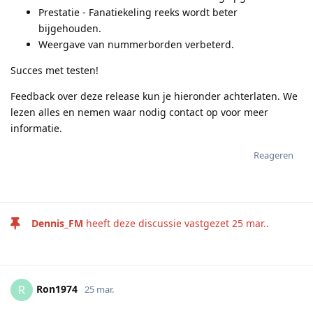
Prestatie - Fanatiekeling reeks wordt beter
bijgehouden.
Weergave van nummerborden verbeterd.
Succes met testen!
Feedback over deze release kun je hieronder achterlaten. We
lezen alles en nemen waar nodig contact op voor meer
informatie.
Reageren
Dennis_FM
heeft deze discussie vastgezet
25 mar.
.
Ron1974
R
25 mar.