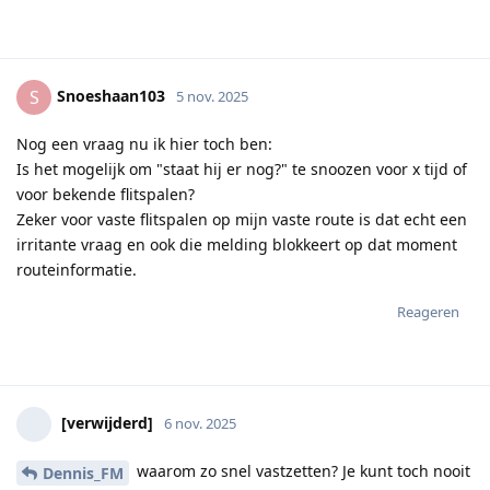
Snoeshaan103
S
5 nov. 2025
Nog een vraag nu ik hier toch ben:
Is het mogelijk om "staat hij er nog?" te snoozen voor x tijd of
voor bekende flitspalen?
Zeker voor vaste flitspalen op mijn vaste route is dat echt een
irritante vraag en ook die melding blokkeert op dat moment
routeinformatie.
Reageren
[verwijderd]
6 nov. 2025
waarom zo snel vastzetten? Je kunt toch nooit
Dennis_FM