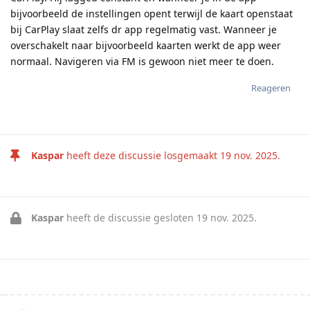
bijvoorbeeld de instellingen opent terwijl de kaart openstaat
bij CarPlay slaat zelfs dr app regelmatig vast. Wanneer je
overschakelt naar bijvoorbeeld kaarten werkt de app weer
normaal. Navigeren via FM is gewoon niet meer te doen.
Reageren
Kaspar
heeft deze discussie losgemaakt
19 nov. 2025
.
Kaspar
heeft de discussie gesloten
19 nov. 2025
.