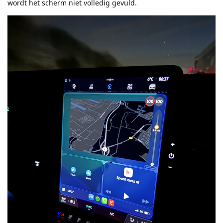
wordt het scherm niet volledig gevuld.