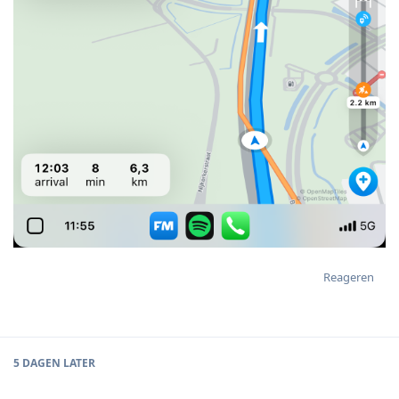
Reageren
5 DAGEN
LATER