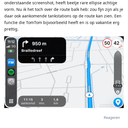
onderstaande screenshot, heeft beetje rare ellipse achtige
vorm. Nu ik het toch over de route balk heb: zou fijn zijn als je
daar ook aankomende tankstations op de route kan zien. Een
functie die TomTom bijvoorbeeld heeft en is op vakantie erg
prettig.
Reageren