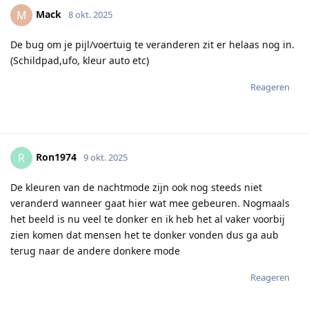
Mack
M
8 okt. 2025
De bug om je pijl/voertuig te veranderen zit er helaas nog in.
(Schildpad,ufo, kleur auto etc)
Reageren
Ron1974
R
9 okt. 2025
De kleuren van de nachtmode zijn ook nog steeds niet
veranderd wanneer gaat hier wat mee gebeuren. Nogmaals
het beeld is nu veel te donker en ik heb het al vaker voorbij
zien komen dat mensen het te donker vonden dus ga aub
terug naar de andere donkere mode
Reageren