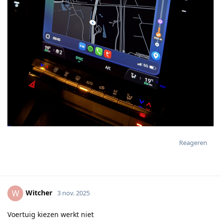
Reageren
Witcher
W
3 nov. 2025
Voertuig kiezen werkt niet