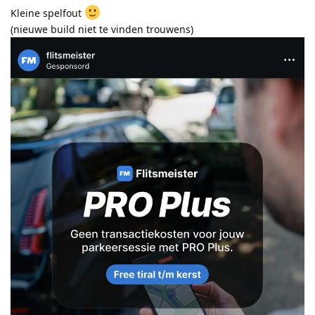
Kleine spelfout
(nieuwe build niet te vinden trouwens)