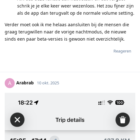
schrik je je elke keer weer wezenloos. Het zou fijner zijn
als de app dan terugvalt op de normale volume setting.
Verder moet ook ik me helaas aansluiten bij de mensen die
graag terugwillen naar de vorige nachtmodus, de nieuwe
sinds een paar beta-versies is gewoon niet overzichtelijk.
Reageren
Arabrab
A
10 okt. 2025