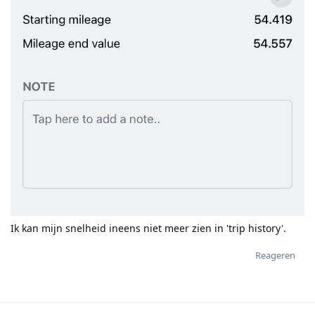
Ik kan mijn snelheid ineens niet meer zien in 'trip history'.
Reageren