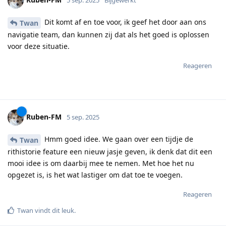
Dit komt af en toe voor, ik geef het door aan ons
Twan
navigatie team, dan kunnen zij dat als het goed is oplossen
voor deze situatie.
Reageren
Ruben-FM
5 sep. 2025
Hmm goed idee. We gaan over een tijdje de
Twan
rithistorie feature een nieuw jasje geven, ik denk dat dit een
mooi idee is om daarbij mee te nemen. Met hoe het nu
opgezet is, is het wat lastiger om dat toe te voegen.
Reageren
Twan
vindt dit leuk
.