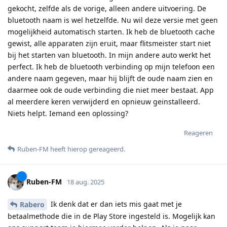
gekocht, zelfde als de vorige, alleen andere uitvoering. De
bluetooth naam is wel hetzelfde. Nu wil deze versie met geen
mogelijkheid automatisch starten. Ik heb de bluetooth cache
gewist, alle apparaten zijn eruit, maar flitsmeister start niet
bij het starten van bluetooth. In mijn andere auto werkt het
perfect. Ik heb de bluetooth verbinding op mijn telefoon een
andere naam gegeven, maar hij blijft de oude naam zien en
daarmee ook de oude verbinding die niet meer bestaat. App
al meerdere keren verwijderd en opnieuw geinstalleerd.
Niets helpt. Iemand een oplossing?
Reageren
Ruben-FM
heeft hierop gereageerd
.
Ruben-FM
18 aug. 2025
Ik denk dat er dan iets mis gaat met je
Rabero
betaalmethode die in de Play Store ingesteld is. Mogelijk kan