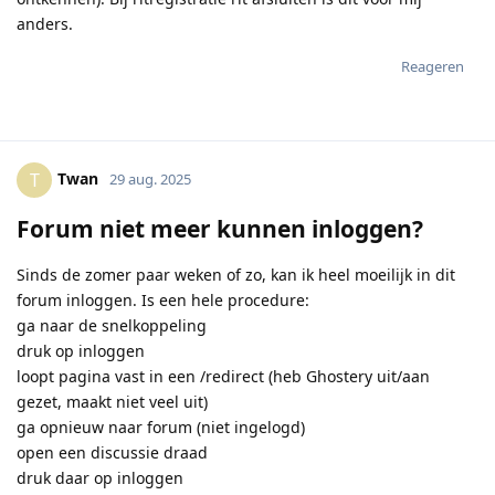
anders.
Reageren
Twan
T
29 aug. 2025
Forum niet meer kunnen inloggen?
Sinds de zomer paar weken of zo, kan ik heel moeilijk in dit
forum inloggen. Is een hele procedure:
ga naar de snelkoppeling
druk op inloggen
loopt pagina vast in een /redirect (heb Ghostery uit/aan
gezet, maakt niet veel uit)
ga opnieuw naar forum (niet ingelogd)
open een discussie draad
druk daar op inloggen