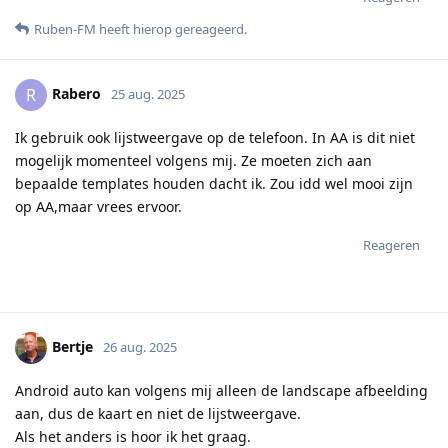
Ruben-FM
heeft hierop gereageerd
.
Rabero
R
25 aug. 2025
Ik gebruik ook lijstweergave op de telefoon. In AA is dit niet
mogelijk momenteel volgens mij. Ze moeten zich aan
bepaalde templates houden dacht ik. Zou idd wel mooi zijn
op AA,maar vrees ervoor.
Reageren
Bertje
26 aug. 2025
Android auto kan volgens mij alleen de landscape afbeelding
aan, dus de kaart en niet de lijstweergave.
Als het anders is hoor ik het graag.