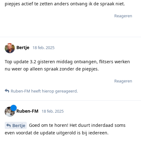
piepjes actief te zetten anders ontvang ik de spraak niet.
Reageren
Bertje
18 feb. 2025
Top update 3.2 gisteren middag ontvangen, flitsers werken
nu weer op alleen spraak zonder de piepjes.
Reageren
Ruben-FM
heeft hierop gereageerd
.
Ruben-FM
18 feb. 2025
Goed om te horen! Het duurt inderdaad soms
Bertje
even voordat de update uitgerold is bij iedereen.