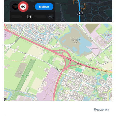
Reageren