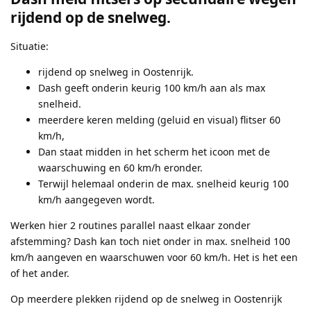
rijdend op de snelweg.
Situatie:
rijdend op snelweg in Oostenrijk.
Dash geeft onderin keurig 100 km/h aan als max
snelheid.
meerdere keren melding (geluid en visual) flitser 60
km/h,
Dan staat midden in het scherm het icoon met de
waarschuwing en 60 km/h eronder.
Terwijl helemaal onderin de max. snelheid keurig 100
km/h aangegeven wordt.
Werken hier 2 routines parallel naast elkaar zonder
afstemming? Dash kan toch niet onder in max. snelheid 100
km/h aangeven en waarschuwen voor 60 km/h. Het is het een
of het ander.
Op meerdere plekken rijdend op de snelweg in Oostenrijk