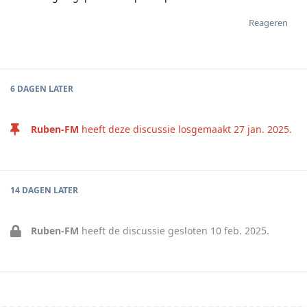
Reageren
6 DAGEN
LATER
Ruben-FM
heeft deze discussie losgemaakt
27 jan. 2025
.
14 DAGEN
LATER
Ruben-FM
heeft de discussie gesloten
10 feb. 2025
.