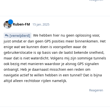
Ruben-FM
15 jan. 2025
We hebben hier nu geen oplossing voor,
[verwijderd]
juist omdat er dan geen GPS posities meer binnenkomen. Het
enige wat we kunnen doen is voorspellen waar de
gebruikerslocatie is op basis van de laatst bekende snelheid,
maar dat is niet waterdicht. Volgens mij zijn sommige tunnels
ook bezig met manieren waardoor je alsnog GPS signalen
ontvangt. Heb je daarnaast misschien een reden om
navigatie actief te willen hebben in een tunnel? Dat is bijna
altijd alleen rechtdoor rijden namelijk.
Reageren