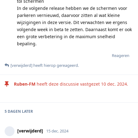
tol schermen
In de volgende release hebben we de schermen voor
parkeren vernieuwd, daarvoor zitten al wat kleine
wijzigingen in deze versie. Dit verwachten we ergens
volgende week in beta te zetten. Daarnaast komt er ook
een grote verbetering in de maximum snelheid
bepaling.
Reageren
[verwijderd]
heeft hierop gereageerd
.
Ruben-FM
heeft deze discussie vastgezet
10 dec. 2024
.
5 DAGEN
LATER
[verwijderd]
15 dec. 2024