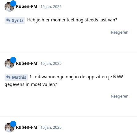
Ruben-FM
15 jan. 2025
Heb je hier momenteel nog steeds last van?
Syntz
Reageren
Ruben-FM
15 jan. 2025
Is dit wanneer je nog in de app zit en je NAW
Mathis
gegevens in moet vullen?
Reageren
Ruben-FM
15 jan. 2025