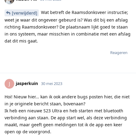
Wat betreft de Raamsdonksveer instructie;
[verwijderd]
weet je waar dit ongeveer gebeurd is? Was dit bij een afslag
richting Raamsdonksveer? De plaatsnaam lijkt goed te staan
in ons systeem, maar misschien in combinatie met een afslag
dat dit mis gaat.
Reageren
jasperkuin
J
30 mei 2023
Hoi! Nieuw hier... kan ik ook andere bugs posten hier, die niet
in je originele bericht staan, bovenaan?
Ik heb een nieuwe S23 Ultra en heb starten met bluetooth
verbinding aan staan. De app start wel, als deze verbinding
maakt, maar geeft geen meldingen tot ik de app een keer
open op de voorgrond.