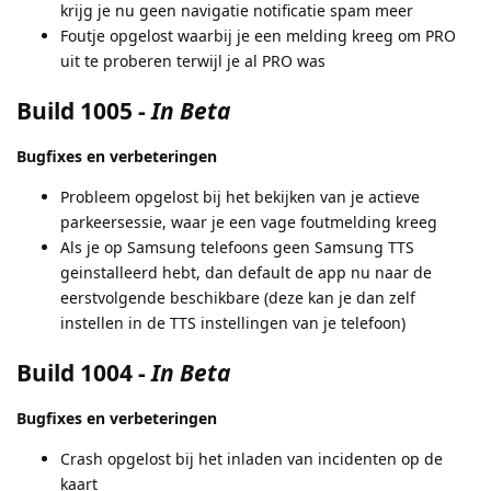
krijg je nu geen navigatie notificatie spam meer
Foutje opgelost waarbij je een melding kreeg om PRO
uit te proberen terwijl je al PRO was
Build 1005
-
In Beta
Bugfixes en verbeteringen
Probleem opgelost bij het bekijken van je actieve
parkeersessie, waar je een vage foutmelding kreeg
Als je op Samsung telefoons geen Samsung TTS
geinstalleerd hebt, dan default de app nu naar de
eerstvolgende beschikbare (deze kan je dan zelf
instellen in de TTS instellingen van je telefoon)
Build 1004
-
In Beta
Bugfixes en verbeteringen
Crash opgelost bij het inladen van incidenten op de
kaart