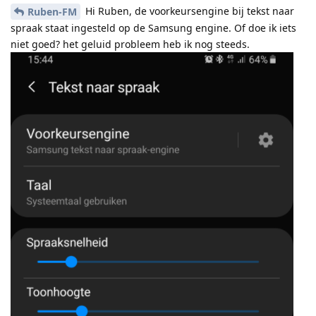
Hi Ruben, de voorkeursengine bij tekst naar
Ruben-FM
spraak staat ingesteld op de Samsung engine. Of doe ik iets
niet goed? het geluid probleem heb ik nog steeds.