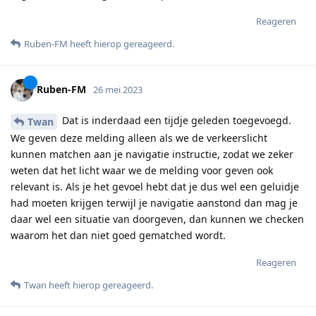
Reageren
Ruben-FM
heeft hierop gereageerd
.
Ruben-FM
26 mei 2023
Dat is inderdaad een tijdje geleden toegevoegd.
Twan
We geven deze melding alleen als we de verkeerslicht
kunnen matchen aan je navigatie instructie, zodat we zeker
weten dat het licht waar we de melding voor geven ook
relevant is. Als je het gevoel hebt dat je dus wel een geluidje
had moeten krijgen terwijl je navigatie aanstond dan mag je
daar wel een situatie van doorgeven, dan kunnen we checken
waarom het dan niet goed gematched wordt.
Reageren
Twan
heeft hierop gereageerd
.