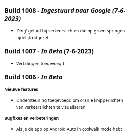
Build 1008
-
Ingestuurd naar Google (7-6-
2023)
'Ping' geluid bij verkeerslichten die op groen springen
tijdelijk uitgezet
Build 1007
-
In Beta
(7-6-2023)
Vertalingen toegevoegd
Build 1006
-
In Beta
Nieuwe features
Ondersteuning toegevoegd om oranje knipperlichten
van verkeerslichten te visualiseren
Bugfixes en verbeteringen
Als je de app op Android Auto in coolwalk mode hebt