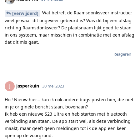
Wat betreft de Raamsdonksveer instructie;
[verwijderd]
weet je waar dit ongeveer gebeurd is? Was dit bij een afslag
richting Raamsdonksveer? De plaatsnaam lijkt goed te staan
in ons systeem, maar misschien in combinatie met een afslag
dat dit mis gaat.
Reageren
jasperkuin
J
30 mei 2023
Hoi! Nieuw hier... kan ik ook andere bugs posten hier, die niet
in je originele bericht staan, bovenaan?
Ik heb een nieuwe S23 Ultra en heb starten met bluetooth
verbinding aan staan. De app start wel, als deze verbinding
maakt, maar geeft geen meldingen tot ik de app een keer
open op de voorgrond.