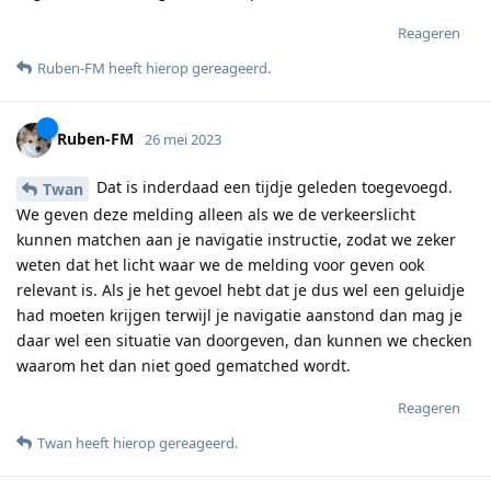
Reageren
Ruben-FM
heeft hierop gereageerd
.
Ruben-FM
26 mei 2023
Dat is inderdaad een tijdje geleden toegevoegd.
Twan
We geven deze melding alleen als we de verkeerslicht
kunnen matchen aan je navigatie instructie, zodat we zeker
weten dat het licht waar we de melding voor geven ook
relevant is. Als je het gevoel hebt dat je dus wel een geluidje
had moeten krijgen terwijl je navigatie aanstond dan mag je
daar wel een situatie van doorgeven, dan kunnen we checken
waarom het dan niet goed gematched wordt.
Reageren
Twan
heeft hierop gereageerd
.