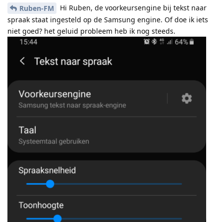
Hi Ruben, de voorkeursengine bij tekst naar
Ruben-FM
spraak staat ingesteld op de Samsung engine. Of doe ik iets
niet goed? het geluid probleem heb ik nog steeds.