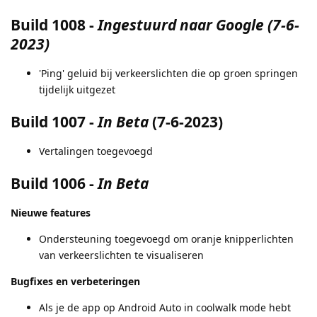
Build 1008
-
Ingestuurd naar Google (7-6-
2023)
'Ping' geluid bij verkeerslichten die op groen springen
tijdelijk uitgezet
Build 1007
-
In Beta
(7-6-2023)
Vertalingen toegevoegd
Build 1006
-
In Beta
Nieuwe features
Ondersteuning toegevoegd om oranje knipperlichten
van verkeerslichten te visualiseren
Bugfixes en verbeteringen
Als je de app op Android Auto in coolwalk mode hebt