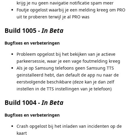
krijg je nu geen navigatie notificatie spam meer
Foutje opgelost waarbij je een melding kreeg om PRO
uit te proberen terwijl je al PRO was
Build 1005
-
In Beta
Bugfixes en verbeteringen
Probleem opgelost bij het bekijken van je actieve
parkeersessie, waar je een vage foutmelding kreeg
Als je op Samsung telefoons geen Samsung TTS
geinstalleerd hebt, dan default de app nu naar de
eerstvolgende beschikbare (deze kan je dan zelf
instellen in de TTS instellingen van je telefoon)
Build 1004
-
In Beta
Bugfixes en verbeteringen
Crash opgelost bij het inladen van incidenten op de
kaart